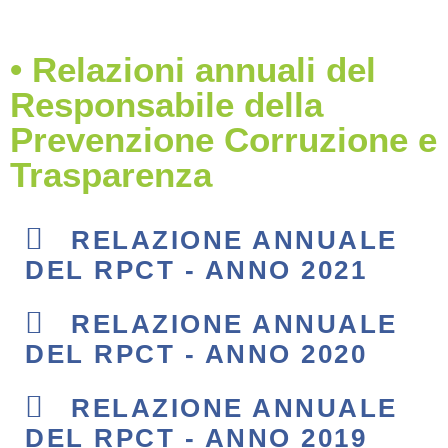
• Relazioni annuali del
Responsabile della
Prevenzione Corruzione e
Trasparenza
RELAZIONE ANNUALE
DEL RPCT - ANNO 2021
RELAZIONE ANNUALE
DEL RPCT - ANNO 2020
RELAZIONE ANNUALE
DEL RPCT - ANNO 2019