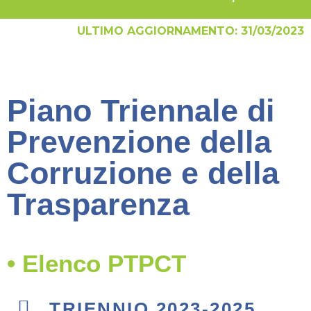
ULTIMO AGGIORNAMENTO: 31/03/2023
Piano Triennale di
Prevenzione della
Corruzione e della
Trasparenza
• Elenco PTPCT
TRIENNIO 2023-2025