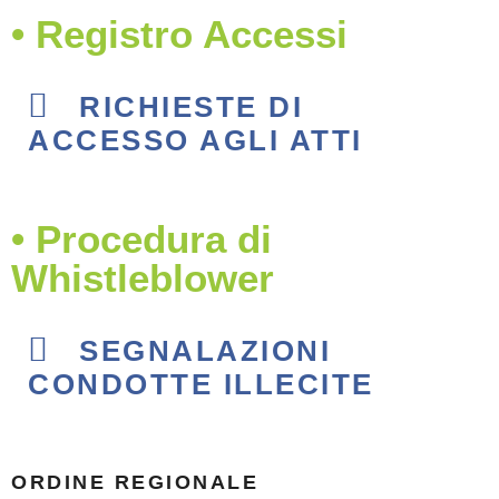
• Registro Accessi
RICHIESTE DI
ACCESSO AGLI ATTI
• Procedura di
Whistleblower
SEGNALAZIONI
CONDOTTE ILLECITE
ORDINE REGIONALE