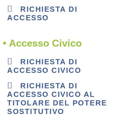
RICHIESTA DI
ACCESSO
• Accesso Civico
RICHIESTA DI
ACCESSO CIVICO
RICHIESTA DI
ACCESSO CIVICO AL
TITOLARE DEL POTERE
SOSTITUTIVO