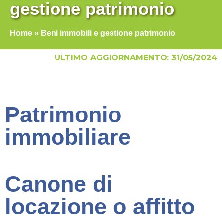
gestione patrimonio
Home
»
Beni immobili e gestione patrimonio
ULTIMO AGGIORNAMENTO: 31/05/2024
Patrimonio
immobiliare
Canone di
locazione o affitto