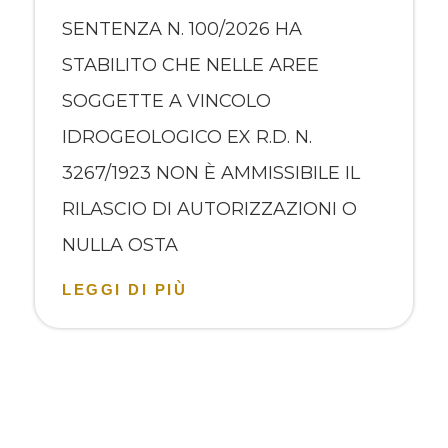
SENTENZA N. 100/2026 HA
STABILITO CHE NELLE AREE
SOGGETTE A VINCOLO
IDROGEOLOGICO EX R.D. N.
3267/1923 NON È AMMISSIBILE IL
RILASCIO DI AUTORIZZAZIONI O
NULLA OSTA
LEGGI DI PIÙ