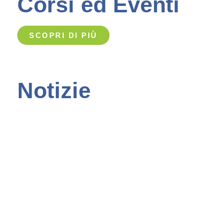
Corsi ed Eventi
SCOPRI DI PIÙ
Notizie