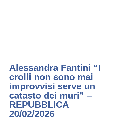
Alessandra Fantini “I
crolli non sono mai
improvvisi serve un
catasto dei muri” –
REPUBBLICA
20/02/2026