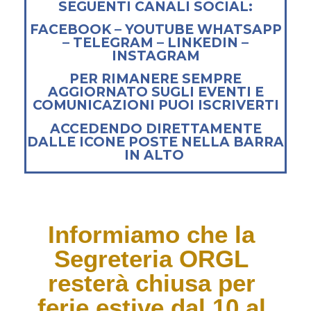
SEGUENTI CANALI SOCIAL:
FACEBOOK – YOUTUBE WHATSAPP
– TELEGRAM – LINKEDIN –
INSTAGRAM
PER RIMANERE SEMPRE
AGGIORNATO SUGLI EVENTI E
COMUNICAZIONI PUOI ISCRIVERTI
ACCEDENDO DIRETTAMENTE
DALLE ICONE POSTE NELLA BARRA
IN ALTO
Informiamo che la
Segreteria ORGL
resterà chiusa per
ferie estive dal 10 al