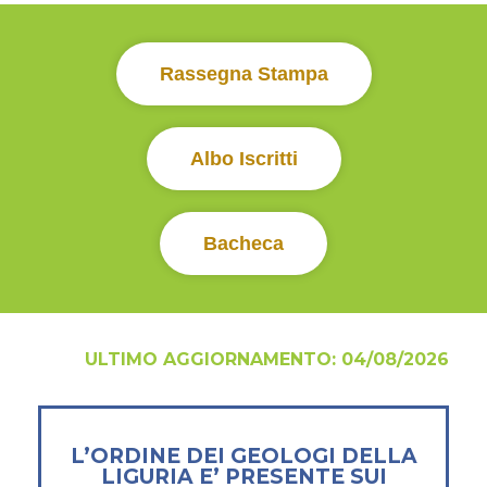
Rassegna Stampa
Albo Iscritti
Bacheca
ULTIMO AGGIORNAMENTO:
04/08/2026
L’ORDINE DEI GEOLOGI DELLA
LIGURIA E’ PRESENTE SUI