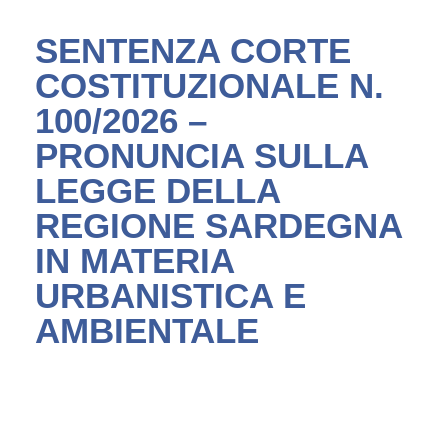
SENTENZA CORTE
COSTITUZIONALE N.
100/2026 –
PRONUNCIA SULLA
LEGGE DELLA
REGIONE SARDEGNA
IN MATERIA
URBANISTICA E
AMBIENTALE