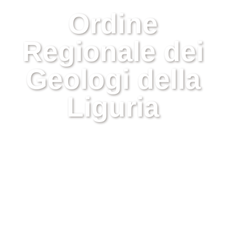
Ordine
Regionale dei
Geologi della
Liguria