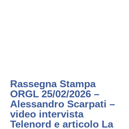
Rassegna Stampa
ORGL 25/02/2026 –
Alessandro Scarpati –
video intervista
Telenord e articolo La