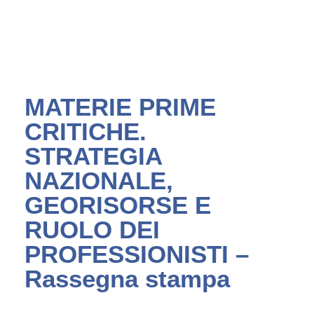
MATERIE PRIME
CRITICHE.
STRATEGIA
NAZIONALE,
GEORISORSE E
RUOLO DEI
PROFESSIONISTI –
Rassegna stampa