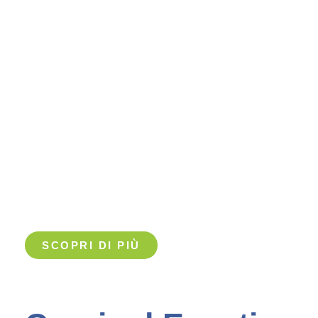
SCOPRI DI PIÙ