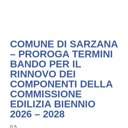
COMUNE DI SARZANA
– PROROGA TERMINI
BANDO PER IL
RINNOVO DEI
COMPONENTI DELLA
COMMISSIONE
EDILIZIA BIENNIO
2026 – 2028