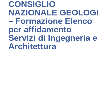
CONSIGLIO
NAZIONALE GEOLOGI
– Formazione Elenco
per affidamento
Servizi di Ingegneria e
Architettura