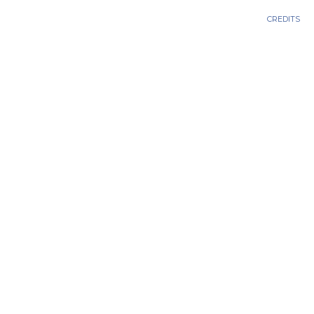
CREDITS