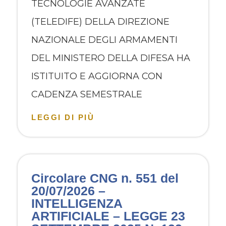
TECNOLOGIE AVANZATE
(TELEDIFE) DELLA DIREZIONE
NAZIONALE DEGLI ARMAMENTI
DEL MINISTERO DELLA DIFESA HA
ISTITUITO E AGGIORNA CON
CADENZA SEMESTRALE
LEGGI DI PIÙ
Circolare CNG n. 551 del
20/07/2026 –
INTELLIGENZA
ARTIFICIALE – LEGGE 23