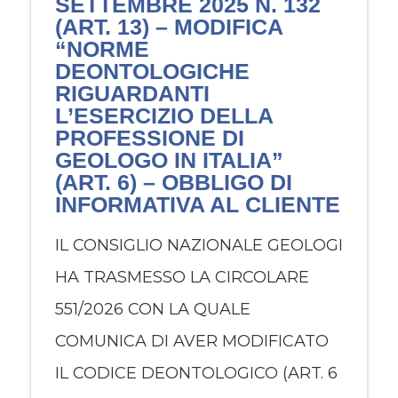
SETTEMBRE 2025 N. 132
(ART. 13) – MODIFICA
“NORME
DEONTOLOGICHE
RIGUARDANTI
L’ESERCIZIO DELLA
PROFESSIONE DI
GEOLOGO IN ITALIA”
(ART. 6) – OBBLIGO DI
INFORMATIVA AL CLIENTE
IL CONSIGLIO NAZIONALE GEOLOGI
HA TRASMESSO LA CIRCOLARE
551/2026 CON LA QUALE
COMUNICA DI AVER MODIFICATO
IL CODICE DEONTOLOGICO (ART. 6