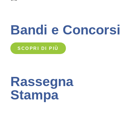
Bandi e Concorsi
SCOPRI DI PIÙ
Rassegna
Stampa