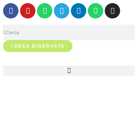
AREA RISERVATA