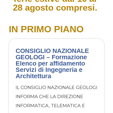
28 agosto compresi.
IN PRIMO PIANO
CONSIGLIO NAZIONALE
GEOLOGI – Formazione
Elenco per affidamento
Servizi di Ingegneria e
Architettura
IL CONSIGLIO NAZIONALE GEOLOGI
INFORMA CHE LA DIREZIONE
INFORMATICA, TELEMATICA E