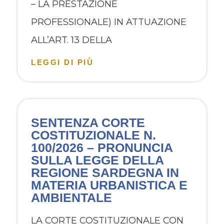
– LA PRESTAZIONE
PROFESSIONALE) IN ATTUAZIONE
ALL’ART. 13 DELLA
LEGGI DI PIÙ
SENTENZA CORTE
COSTITUZIONALE N.
100/2026 – PRONUNCIA
SULLA LEGGE DELLA
REGIONE SARDEGNA IN
MATERIA URBANISTICA E
AMBIENTALE
LA CORTE COSTITUZIONALE CON