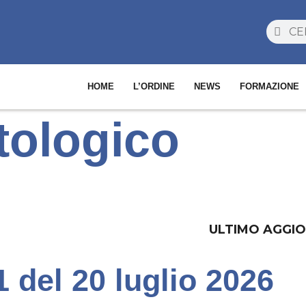
HOME
L’ORDINE
NEWS
FORMAZIONE
tologico
ULTIMO AGGIO
 del 20 luglio 2026