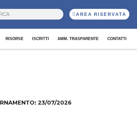
AREA RISERVATA
RISORSE
ISCRITTI
AMM. TRASPARENTE
CONTATTI
RNAMENTO: 23/07/2026