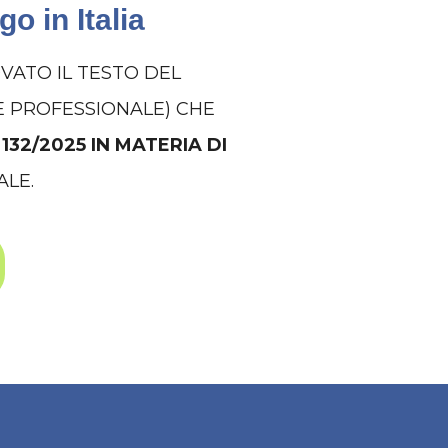
o in Italia
OVATO IL TESTO DEL
E PROFESSIONALE) CHE
132/2025 IN MATERIA DI
ALE.