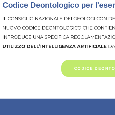
Codice Deontologico per l'eserc
IL CONSIGLIO NAZIONALE DEI GEOLOGI CON DE
NUOVO CODICE DEONTOLOGICO CHE CONTIENE 
INTRODUCE UNA SPECIFICA REGOLAMENTAZI
UTILIZZO DELL’INTELLIGENZA ARTIFICIALE
DA
CODICE DEONTO