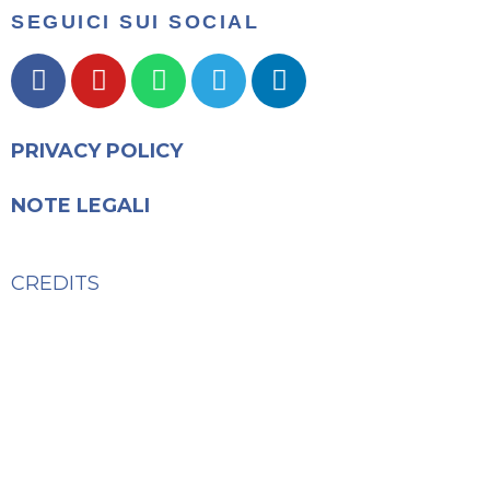
SEGUICI SUI SOCIAL
PRIVACY POLICY
NOTE LEGALI
CREDITS