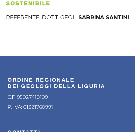
SOSTENIBILE
REFERENTE: DOTT. GEOL.
SABRINA SANTINI
ORDINE REGIONALE
DEI GEOLOGI DELLA LIGURIA
C.F. 95027410109
P. IVA: 01321760991
CONTATTI