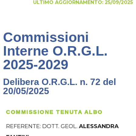
ULTIMO AGGIORNAMENTO: 25/09/2025
Commissioni
Interne O.R.G.L.
2025-2029
Delibera O.R.G.L. n. 72 del
20/05/2025
COMMISSIONE TENUTA ALBO
REFERENTE: DOTT. GEOL.
ALESSANDRA