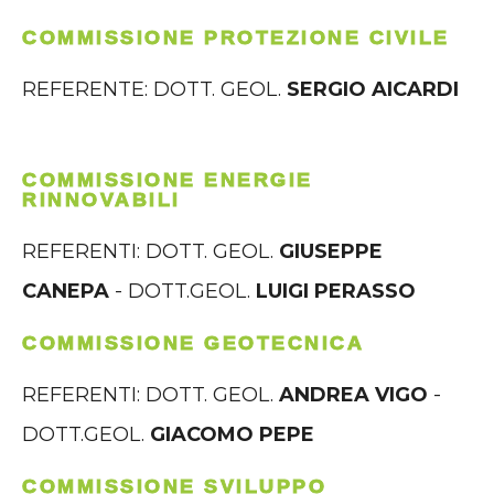
COMMISSIONE PROTEZIONE CIVILE
REFERENTE: DOTT. GEOL.
SERGIO AICARDI
COMMISSIONE ENERGIE
RINNOVABILI
REFERENTI: DOTT. GEOL.
GIUSEPPE
CANEPA
- DOTT.GEOL.
LUIGI PERASSO
COMMISSIONE GEOTECNICA
REFERENTI: DOTT. GEOL.
ANDREA VIGO
-
DOTT.GEOL.
GIACOMO PEPE
COMMISSIONE SVILUPPO