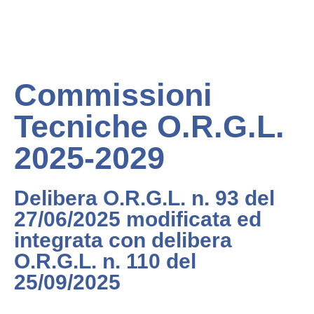
Commissioni
Tecniche O.R.G.L.
2025-2029
Delibera O.R.G.L. n. 93 del
27/06/2025 modificata ed
integrata con delibera
O.R.G.L. n. 110 del
25/09/2025