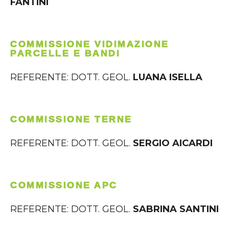
FANTINI
COMMISSIONE VIDIMAZIONE
PARCELLE E BANDI
REFERENTE: DOTT. GEOL.
LUANA ISELLA
COMMISSIONE TERNE
REFERENTE: DOTT. GEOL.
SERGIO AICARDI
COMMISSIONE APC
REFERENTE: DOTT. GEOL.
SABRINA SANTINI