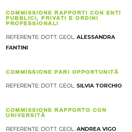
COMMISSIONE RAPPORTI CON ENTI
PUBBLICI, PRIVATI E ORDINI
PROFESSIONALI
REFERENTE: DOTT. GEOL.
ALESSANDRA
FANTINI
COMMISSIONE PARI OPPORTUNITÀ
REFERENTE: DOTT. GEOL.
SILVIA TORCHIO
COMMISSIONE RAPPORTO CON
UNIVERSITÀ
REFERENTE: DOTT. GEOL.
ANDREA VIGO