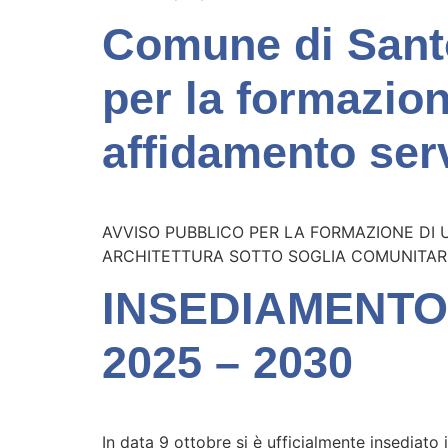
Comune di Sant
per la formazion
affidamento serv
AVVISO PUBBLICO PER LA FORMAZIONE DI U
ARCHITETTURA SOTTO SOGLIA COMUNITARI
INSEDIAMENTO
2025 – 2030
In data 9 ottobre si è ufficialmente insediat