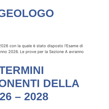
 GEOLOGO
/2026 con la quale è stato disposto l’Esame di
e anno 2026. Le prove per la Sezione A avranno
TERMINI
ONENTI DELLA
26 – 2028