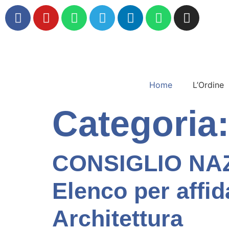
Home
L’Ordine
Categoria
CONSIGLIO NAZ
Elenco per affid
Architettura