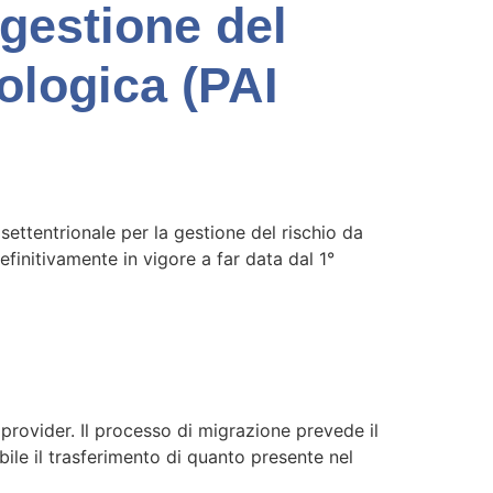
 gestione del
ologica (PAI
settentrionale per la gestione del rischio da
finitivamente in vigore a far data dal 1°
provider. Il processo di migrazione prevede il
ile il trasferimento di quanto presente nel