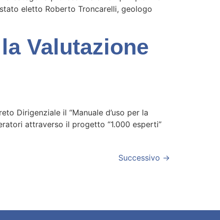
 stato eletto Roberto Troncarelli, geologo
la Valutazione
to Dirigenziale il “Manuale d’uso per la
atori attraverso il progetto “1.000 esperti”
Successivo
→