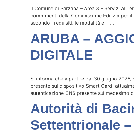
Il Comune di Sarzana – Area 3 – Servizi al Ter
componenti della Commissione Edilizia per il 
secondo i requisiti, le modalità e i […]
ARUBA – AGGI
DIGITALE
Si informa che a partire dal 30 giugno 2026, s
presente sul dispositivo Smart Card attualmente
autenticazione CNS presente sul medesimo dis
Autorità di Bac
Settentrionale –