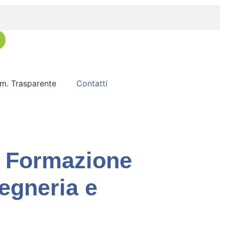
. Trasparente
Contatti
Formazione
gegneria e