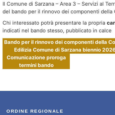
Il Comune di Sarzana – Area 3 – Servizi al Terr
del bando per il rinnovo dei componenti della 
Chi interessato potrà presentare la propria
can
indicati nel bando stesso, pubblicato in calce
Bando per il rinnovo dei componenti della 
Edilizia Comune di Sarzana biennio 20
Comunicazione proroga
termini bando
ORDINE REGIONALE