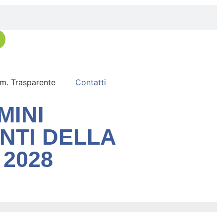
. Trasparente
Contatti
MINI
NTI DELLA
 2028