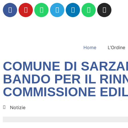
Home
L’Ordine
COMUNE DI SARZA
BANDO PER IL RIN
COMMISSIONE EDILI
Notizie