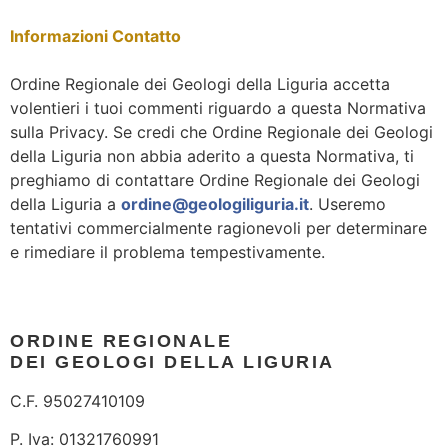
Informazioni Contatto
Ordine Regionale dei Geologi della Liguria accetta
volentieri i tuoi commenti riguardo a questa Normativa
sulla Privacy. Se credi che Ordine Regionale dei Geologi
della Liguria non abbia aderito a questa Normativa, ti
preghiamo di contattare Ordine Regionale dei Geologi
della Liguria a
ordine@geologiliguria.it
. Useremo
tentativi commercialmente ragionevoli per determinare
e rimediare il problema tempestivamente.
ORDINE REGIONALE
DEI GEOLOGI DELLA LIGURIA
C.F. 95027410109
P. Iva: 01321760991