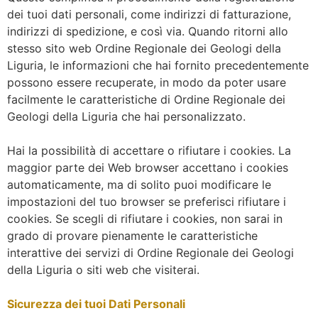
dei tuoi dati personali, come indirizzi di fatturazione,
indirizzi di spedizione, e così via. Quando ritorni allo
stesso sito web Ordine Regionale dei Geologi della
Liguria, le informazioni che hai fornito precedentemente
possono essere recuperate, in modo da poter usare
facilmente le caratteristiche di Ordine Regionale dei
Geologi della Liguria che hai personalizzato.
Hai la possibilità di accettare o rifiutare i cookies. La
maggior parte dei Web browser accettano i cookies
automaticamente, ma di solito puoi modificare le
impostazioni del tuo browser se preferisci rifiutare i
cookies. Se scegli di rifiutare i cookies, non sarai in
grado di provare pienamente le caratteristiche
interattive dei servizi di Ordine Regionale dei Geologi
della Liguria o siti web che visiterai.
Sicurezza dei tuoi Dati Personali