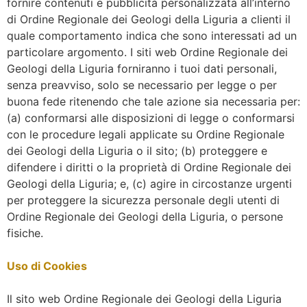
fornire contenuti e pubblicità personalizzata all’interno
di Ordine Regionale dei Geologi della Liguria a clienti il
quale comportamento indica che sono interessati ad un
particolare argomento. I siti web Ordine Regionale dei
Geologi della Liguria forniranno i tuoi dati personali,
senza preavviso, solo se necessario per legge o per
buona fede ritenendo che tale azione sia necessaria per:
(a) conformarsi alle disposizioni di legge o conformarsi
con le procedure legali applicate su Ordine Regionale
dei Geologi della Liguria o il sito; (b) proteggere e
difendere i diritti o la proprietà di Ordine Regionale dei
Geologi della Liguria; e, (c) agire in circostanze urgenti
per proteggere la sicurezza personale degli utenti di
Ordine Regionale dei Geologi della Liguria, o persone
fisiche.
Uso di Cookies
Il sito web Ordine Regionale dei Geologi della Liguria