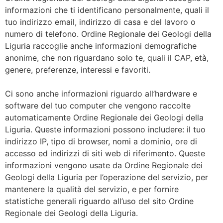
informazioni che ti identificano personalmente, quali il
tuo indirizzo email, indirizzo di casa e del lavoro o
numero di telefono. Ordine Regionale dei Geologi della
Liguria raccoglie anche informazioni demografiche
anonime, che non riguardano solo te, quali il CAP, età,
genere, preferenze, interessi e favoriti.
Ci sono anche informazioni riguardo all’hardware e
software del tuo computer che vengono raccolte
automaticamente Ordine Regionale dei Geologi della
Liguria. Queste informazioni possono includere: il tuo
indirizzo IP, tipo di browser, nomi a dominio, ore di
accesso ed indirizzi di siti web di riferimento. Queste
informazioni vengono usate da Ordine Regionale dei
Geologi della Liguria per l’operazione del servizio, per
mantenere la qualità del servizio, e per fornire
statistiche generali riguardo all’uso del sito Ordine
Regionale dei Geologi della Liguria.