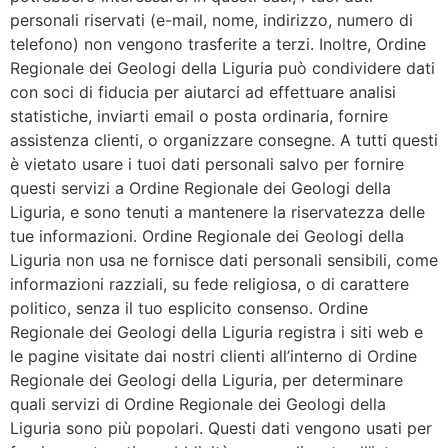
personali riservati (e-mail, nome, indirizzo, numero di
telefono) non vengono trasferite a terzi. Inoltre, Ordine
Regionale dei Geologi della Liguria può condividere dati
con soci di fiducia per aiutarci ad effettuare analisi
statistiche, inviarti email o posta ordinaria, fornire
assistenza clienti, o organizzare consegne. A tutti questi
è vietato usare i tuoi dati personali salvo per fornire
questi servizi a Ordine Regionale dei Geologi della
Liguria, e sono tenuti a mantenere la riservatezza delle
tue informazioni. Ordine Regionale dei Geologi della
Liguria non usa ne fornisce dati personali sensibili, come
informazioni razziali, su fede religiosa, o di carattere
politico, senza il tuo esplicito consenso. Ordine
Regionale dei Geologi della Liguria registra i siti web e
le pagine visitate dai nostri clienti all’interno di Ordine
Regionale dei Geologi della Liguria, per determinare
quali servizi di Ordine Regionale dei Geologi della
Liguria sono più popolari. Questi dati vengono usati per