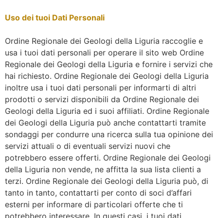
Uso dei tuoi Dati Personali
Ordine Regionale dei Geologi della Liguria raccoglie e
usa i tuoi dati personali per operare il sito web Ordine
Regionale dei Geologi della Liguria e fornire i servizi che
hai richiesto. Ordine Regionale dei Geologi della Liguria
inoltre usa i tuoi dati personali per informarti di altri
prodotti o servizi disponibili da Ordine Regionale dei
Geologi della Liguria ed i suoi affiliati. Ordine Regionale
dei Geologi della Liguria può anche contattarti tramite
sondaggi per condurre una ricerca sulla tua opinione dei
servizi attuali o di eventuali servizi nuovi che
potrebbero essere offerti. Ordine Regionale dei Geologi
della Liguria non vende, ne affitta la sua lista clienti a
terzi. Ordine Regionale dei Geologi della Liguria può, di
tanto in tanto, contattarti per conto di soci d’affari
esterni per informare di particolari offerte che ti
potrebbero interessare. In questi casi, i tuoi dati