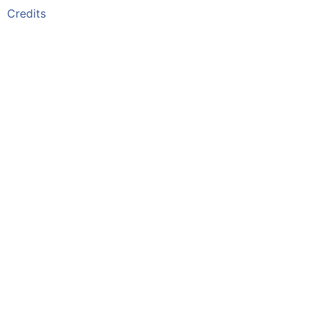
Credits