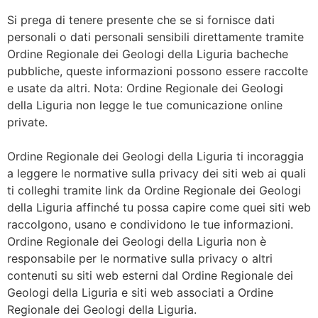
Si prega di tenere presente che se si fornisce dati
personali o dati personali sensibili direttamente tramite
Ordine Regionale dei Geologi della Liguria bacheche
pubbliche, queste informazioni possono essere raccolte
e usate da altri. Nota: Ordine Regionale dei Geologi
della Liguria non legge le tue comunicazione online
private.
Ordine Regionale dei Geologi della Liguria ti incoraggia
a leggere le normative sulla privacy dei siti web ai quali
ti colleghi tramite link da Ordine Regionale dei Geologi
della Liguria affinché tu possa capire come quei siti web
raccolgono, usano e condividono le tue informazioni.
Ordine Regionale dei Geologi della Liguria non è
responsabile per le normative sulla privacy o altri
contenuti su siti web esterni dal Ordine Regionale dei
Geologi della Liguria e siti web associati a Ordine
Regionale dei Geologi della Liguria.