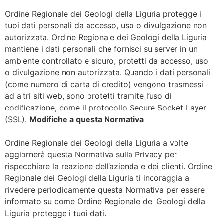
Ordine Regionale dei Geologi della Liguria protegge i
tuoi dati personali da accesso, uso o divulgazione non
autorizzata. Ordine Regionale dei Geologi della Liguria
mantiene i dati personali che fornisci su server in un
ambiente controllato e sicuro, protetti da accesso, uso
o divulgazione non autorizzata. Quando i dati personali
(come numero di carta di credito) vengono trasmessi
ad altri siti web, sono protetti tramite l’uso di
codificazione, come il protocollo Secure Socket Layer
(SSL).
Modifiche a questa Normativa
Ordine Regionale dei Geologi della Liguria a volte
aggiornerà questa Normativa sulla Privacy per
rispecchiare la reazione dell’azienda e dei clienti. Ordine
Regionale dei Geologi della Liguria ti incoraggia a
rivedere periodicamente questa Normativa per essere
informato su come Ordine Regionale dei Geologi della
Liguria protegge i tuoi dati.