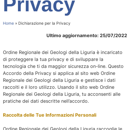
Privacy
Home
»
Dichiarazione per la Privacy
Ultimo aggiornamento: 25/07/2022
Ordine Regionale dei Geologi della Liguria è incaricato
di proteggere la tua privacy e di sviluppare la
tecnologia che ti da maggior sicurezza on-line. Questo
Accordo della Privacy si applica al sito web Ordine
Regionale dei Geologi della Liguria e gestisce i dati
raccolti e il loro utilizzo. Usando il sito web Ordine
Regionale dei Geologi della Liguria, tu acconsenti alle
pratiche dei dati descritte nell’accordo.
Raccolta delle Tue Informazioni Personali
Ordine Regionale dei Geologi della Liguria raccoglie le