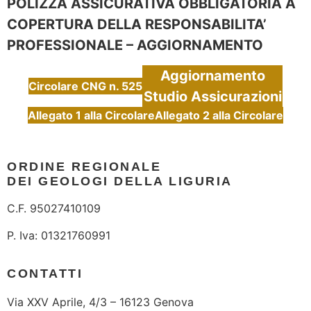
POLIZZA ASSICURATIVA OBBLIGATORIA A
COPERTURA DELLA RESPONSABILITA’
PROFESSIONALE – AGGIORNAMENTO
Aggiornamento
Circolare CNG n. 525
Studio Assicurazioni
Allegato 1 alla Circolare
Allegato 2 alla Circolare
ORDINE REGIONALE
DEI GEOLOGI DELLA LIGURIA
C.F. 95027410109
P. Iva: 01321760991
CONTATTI
Via XXV Aprile, 4/3 – 16123 Genova